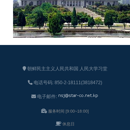
朝鲜民主主义人民共和国 人民大学习堂
电话号码: 850-2-18111(3818472)
电子邮件:
服务时间 [9:00~18:00]
休息日