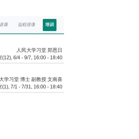
讲课
远程讲课
培训
人民大学习堂 郑恩日
12),
6/4 - 9/7,
16:00 - 18:40
大学习堂 博士 副教授 文南喜
1),
7/1 - 7/31,
16:00 - 18:40