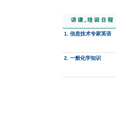
1. 信息技术专家英语
2. 一般化学知识